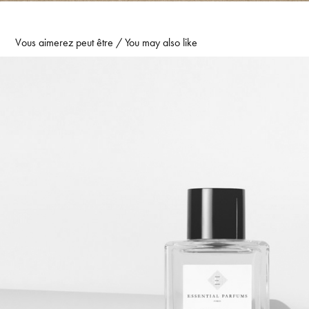
Vous aimerez peut être / You may also like
Essential Parfums Paris