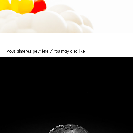
Vous aimerez peut être / You may also like
Diva