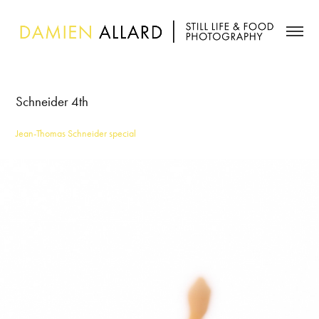
Schneider 4th
Jean-Thomas Schneider special