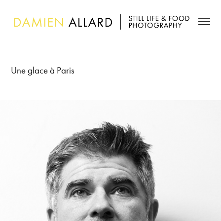
Une glace à Paris